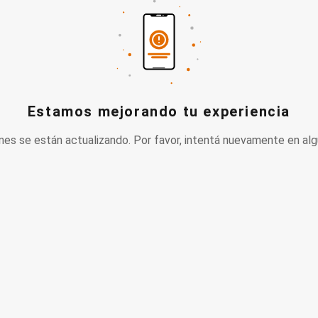
Estamos mejorando tu experiencia
nes se están actualizando. Por favor, intentá nuevamente en alg