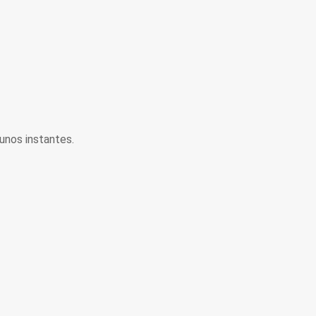
unos instantes.