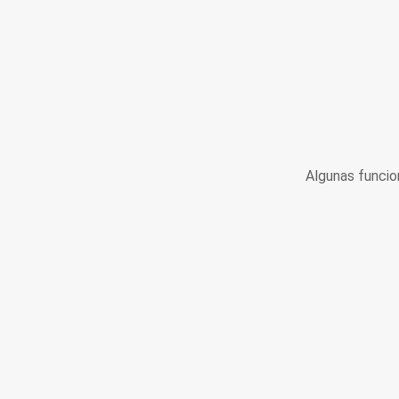
Algunas funcio