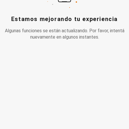
Estamos mejorando tu experiencia
Algunas funciones se están actualizando. Por favor, intentá
nuevamente en algunos instantes.