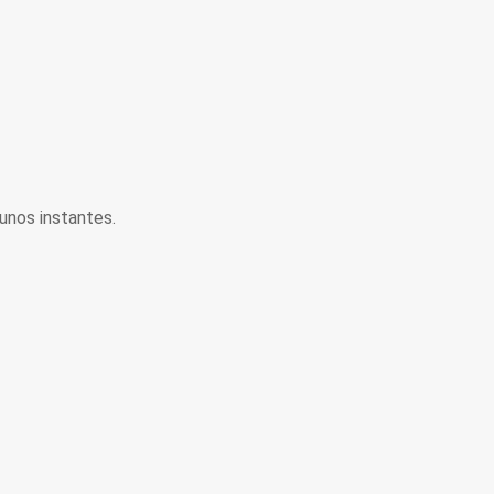
unos instantes.