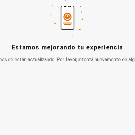
Estamos mejorando tu experiencia
nes se están actualizando. Por favor, intentá nuevamente en alg