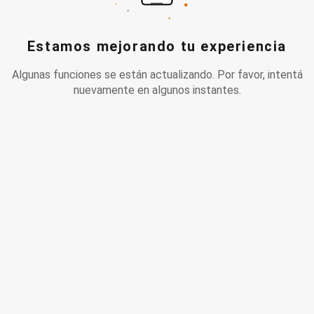
Estamos mejorando tu experiencia
Algunas funciones se están actualizando. Por favor, intentá
nuevamente en algunos instantes.