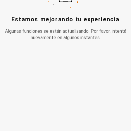
Estamos mejorando tu experiencia
Algunas funciones se están actualizando. Por favor, intentá
nuevamente en algunos instantes.