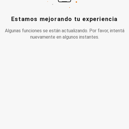
Estamos mejorando tu experiencia
Algunas funciones se están actualizando. Por favor, intentá
nuevamente en algunos instantes.