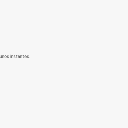
unos instantes.