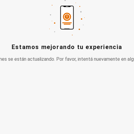
Estamos mejorando tu experiencia
nes se están actualizando. Por favor, intentá nuevamente en alg