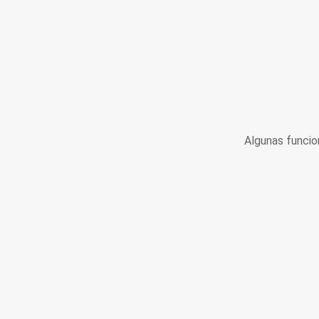
Algunas funcio