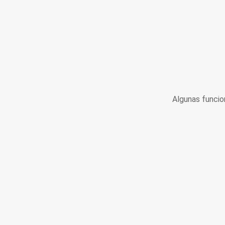
Algunas funcio