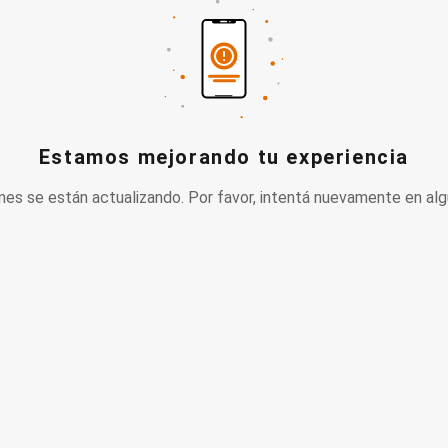
Estamos mejorando tu experiencia
nes se están actualizando. Por favor, intentá nuevamente en alg