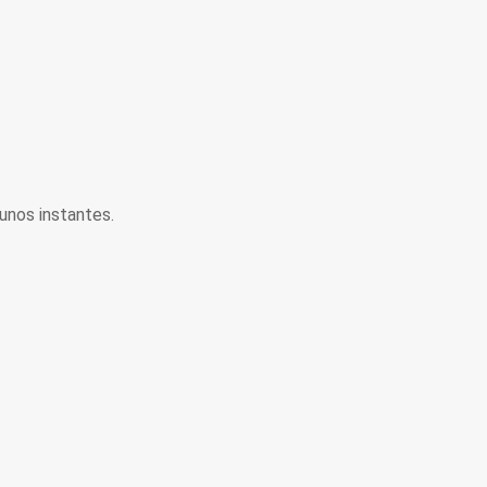
unos instantes.