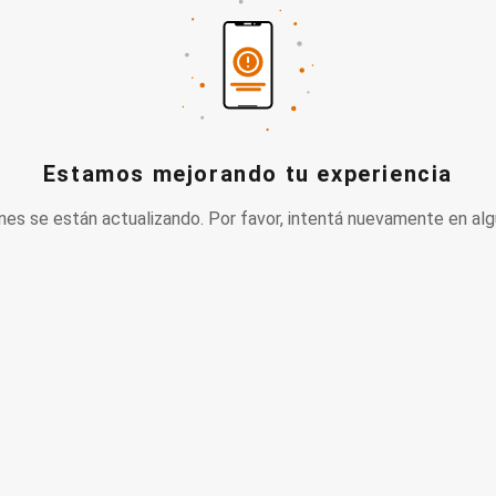
Estamos mejorando tu experiencia
nes se están actualizando. Por favor, intentá nuevamente en alg