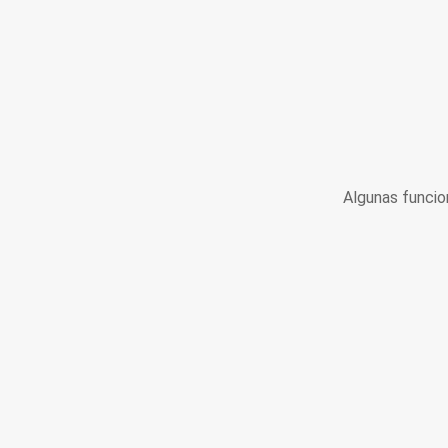
Algunas funcio