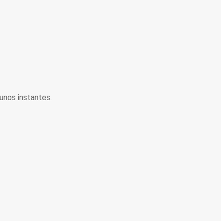
unos instantes.