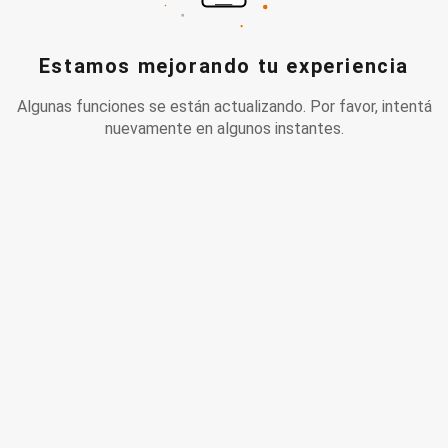
Estamos mejorando tu experiencia
Algunas funciones se están actualizando. Por favor, intentá
nuevamente en algunos instantes.