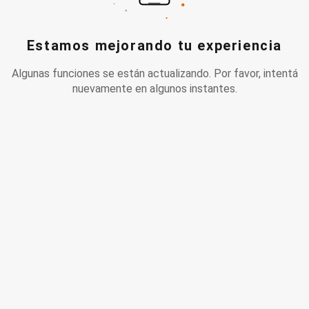
Estamos mejorando tu experiencia
Algunas funciones se están actualizando. Por favor, intentá
nuevamente en algunos instantes.