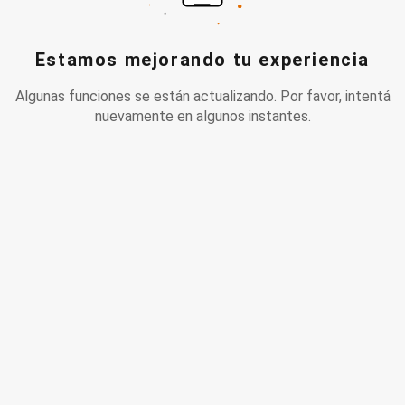
Estamos mejorando tu experiencia
Algunas funciones se están actualizando. Por favor, intentá
nuevamente en algunos instantes.