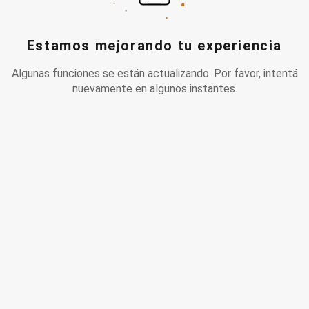
Estamos mejorando tu experiencia
Algunas funciones se están actualizando. Por favor, intentá
nuevamente en algunos instantes.