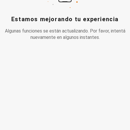
Estamos mejorando tu experiencia
Algunas funciones se están actualizando. Por favor, intentá
nuevamente en algunos instantes.