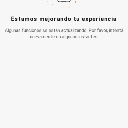
Estamos mejorando tu experiencia
Algunas funciones se están actualizando. Por favor, intentá
nuevamente en algunos instantes.