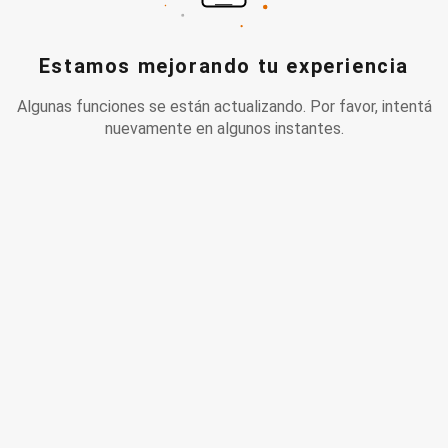
Estamos mejorando tu experiencia
Algunas funciones se están actualizando. Por favor, intentá
nuevamente en algunos instantes.