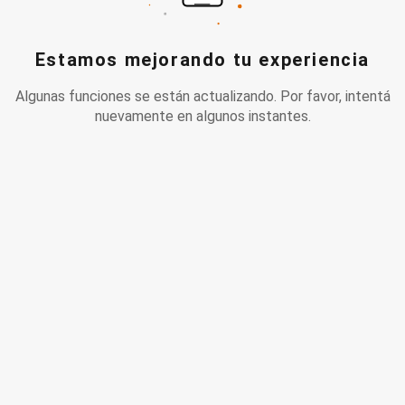
Estamos mejorando tu experiencia
Algunas funciones se están actualizando. Por favor, intentá
nuevamente en algunos instantes.