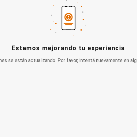
Estamos mejorando tu experiencia
nes se están actualizando. Por favor, intentá nuevamente en alg