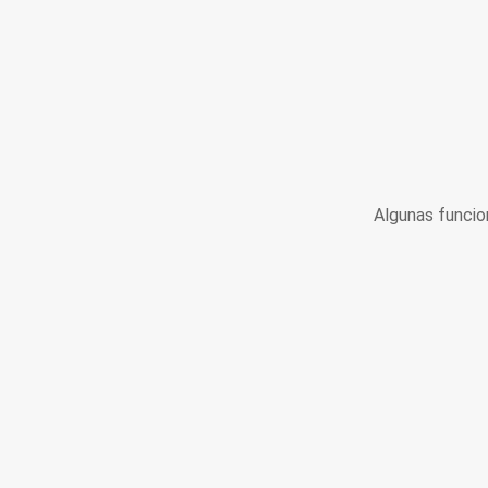
Algunas funcio