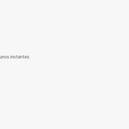
unos instantes.