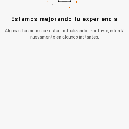
Estamos mejorando tu experiencia
Algunas funciones se están actualizando. Por favor, intentá
nuevamente en algunos instantes.