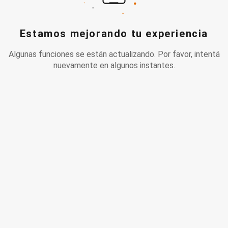
Estamos mejorando tu experiencia
Algunas funciones se están actualizando. Por favor, intentá
nuevamente en algunos instantes.