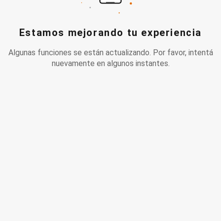
Estamos mejorando tu experiencia
Algunas funciones se están actualizando. Por favor, intentá
nuevamente en algunos instantes.