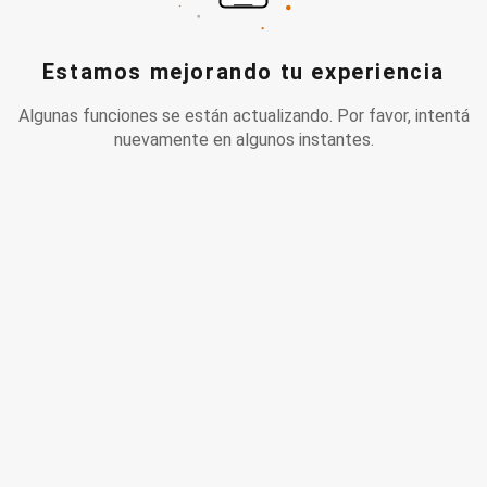
Estamos mejorando tu experiencia
Algunas funciones se están actualizando. Por favor, intentá
nuevamente en algunos instantes.