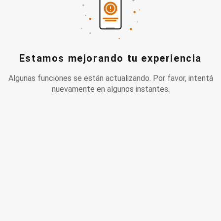
Estamos mejorando tu experiencia
Algunas funciones se están actualizando. Por favor, intentá
nuevamente en algunos instantes.