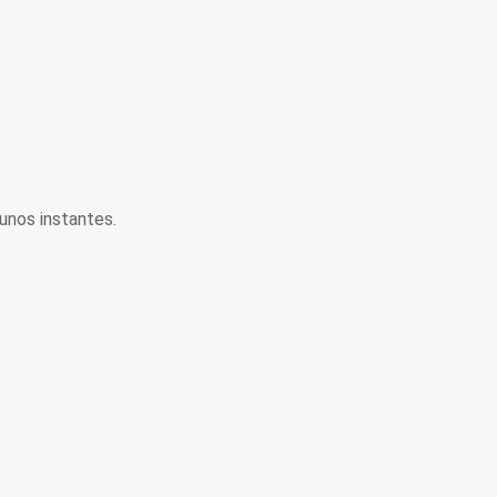
unos instantes.