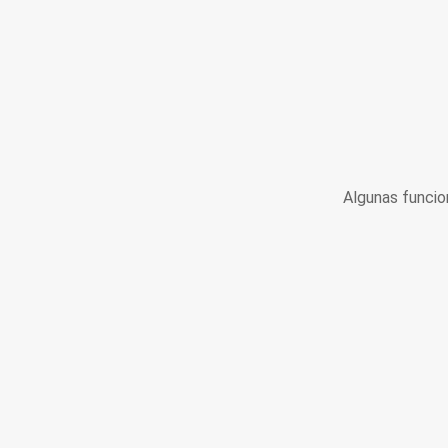
Algunas funcio