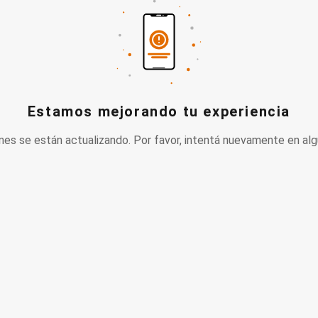
Estamos mejorando tu experiencia
nes se están actualizando. Por favor, intentá nuevamente en alg