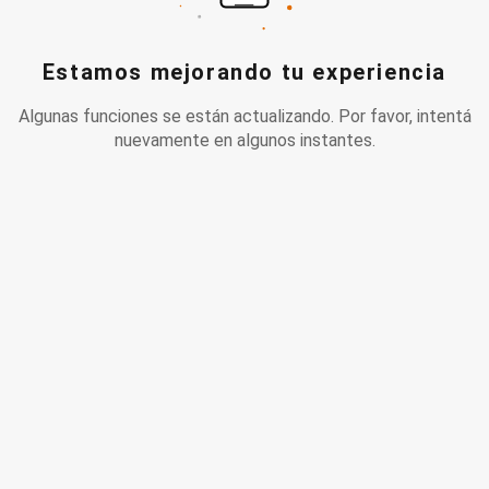
Estamos mejorando tu experiencia
Algunas funciones se están actualizando. Por favor, intentá
nuevamente en algunos instantes.