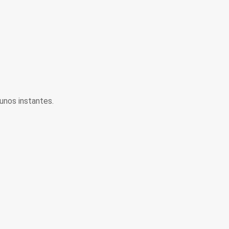
unos instantes.