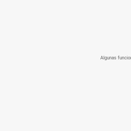
Algunas funcio