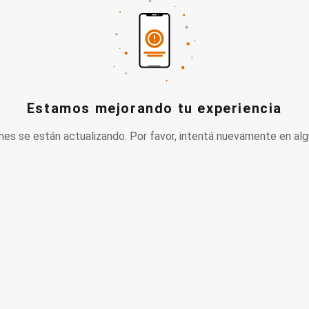
Estamos mejorando tu experiencia
nes se están actualizando. Por favor, intentá nuevamente en alg