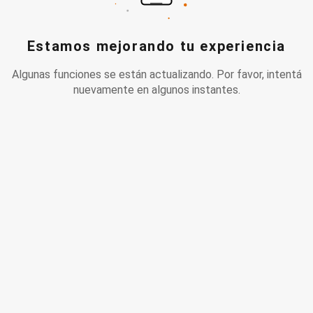
Estamos mejorando tu experiencia
Algunas funciones se están actualizando. Por favor, intentá
nuevamente en algunos instantes.