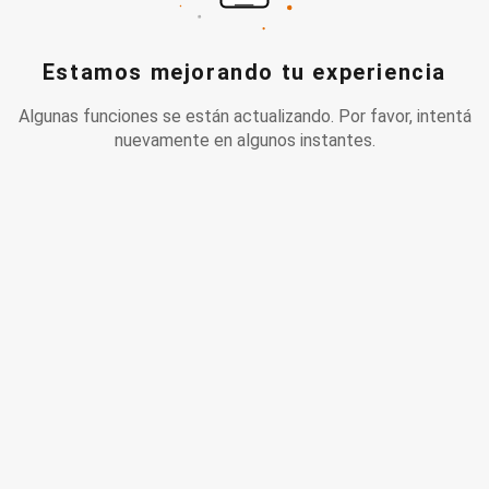
Estamos mejorando tu experiencia
Algunas funciones se están actualizando. Por favor, intentá
nuevamente en algunos instantes.