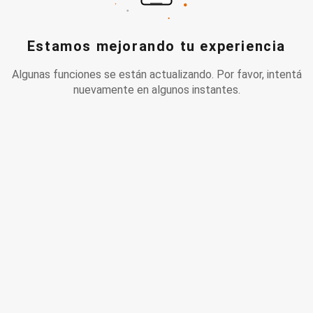
Estamos mejorando tu experiencia
Algunas funciones se están actualizando. Por favor, intentá
nuevamente en algunos instantes.