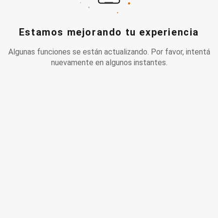
Estamos mejorando tu experiencia
Algunas funciones se están actualizando. Por favor, intentá
nuevamente en algunos instantes.