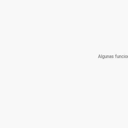
Algunas funcio