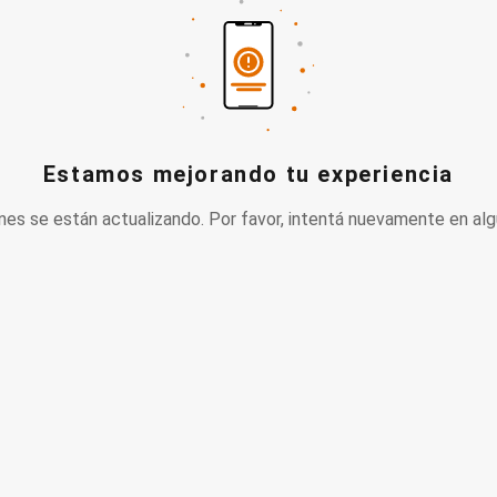
Estamos mejorando tu experiencia
nes se están actualizando. Por favor, intentá nuevamente en alg