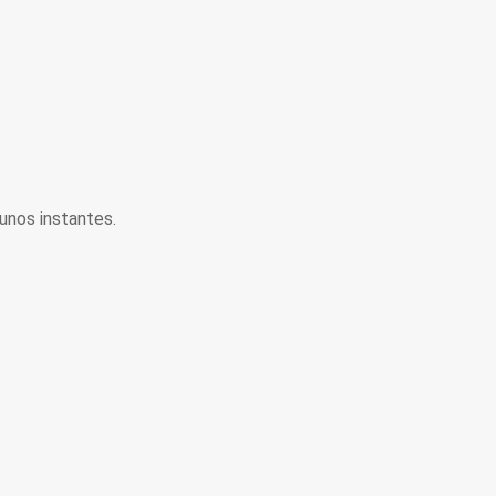
unos instantes.