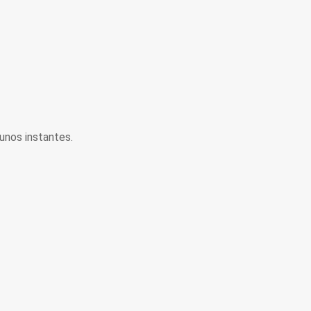
unos instantes.