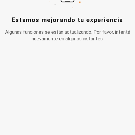
Estamos mejorando tu experiencia
Algunas funciones se están actualizando. Por favor, intentá
nuevamente en algunos instantes.