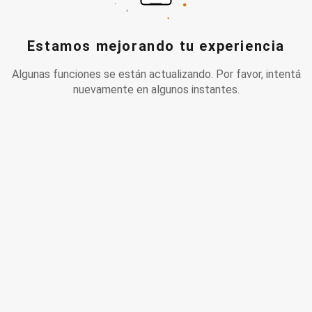
Estamos mejorando tu experiencia
Algunas funciones se están actualizando. Por favor, intentá
nuevamente en algunos instantes.