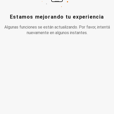
Estamos mejorando tu experiencia
Algunas funciones se están actualizando. Por favor, intentá
nuevamente en algunos instantes.