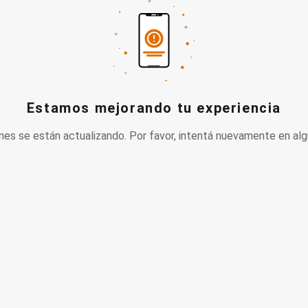
Estamos mejorando tu experiencia
nes se están actualizando. Por favor, intentá nuevamente en alg