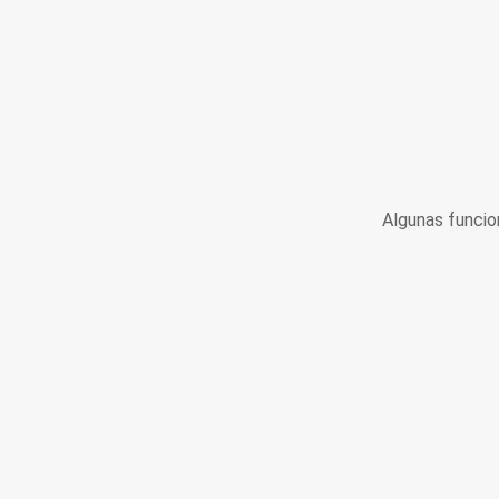
Algunas funcio