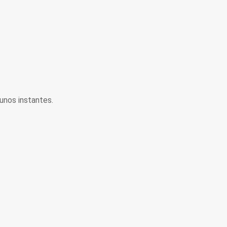
unos instantes.