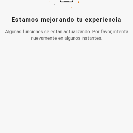
Estamos mejorando tu experiencia
Algunas funciones se están actualizando. Por favor, intentá
nuevamente en algunos instantes.