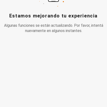
Estamos mejorando tu experiencia
Algunas funciones se están actualizando. Por favor, intentá
nuevamente en algunos instantes.