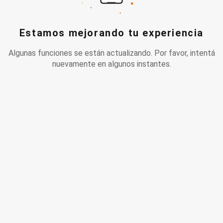
Estamos mejorando tu experiencia
Algunas funciones se están actualizando. Por favor, intentá
nuevamente en algunos instantes.