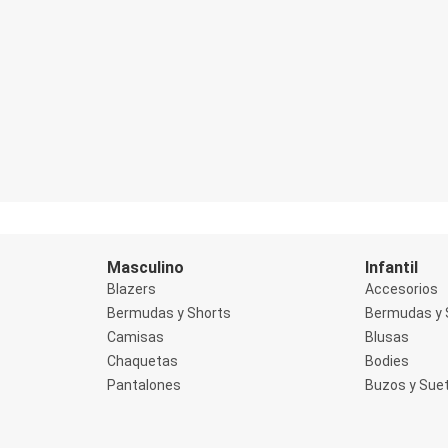
Masculino
Infantil
Blazers
Accesorios
Bermudas y Shorts
Bermudas y 
Camisas
Blusas
Chaquetas
Bodies
Pantalones
Buzos y Sue