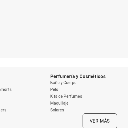
Perfumería y Cosméticos
Baño y Cuerpo
Shorts
Pelo
Kits de Perfumes
Maquillaje
ters
Solares
VER MÁS