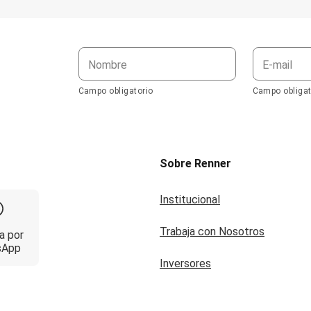
Nombre
E-mail
Campo obligatorio
Campo obligat
Sobre Renner
Institucional
Trabaja con Nosotros
a por
sApp
Inversores