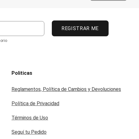
REGISTRAR ME
orio
Politicas
Reglamentos, Política de Cambios y Devoluciones
Política de Privacidad
Términos de Uso
Seguí tu Pedido