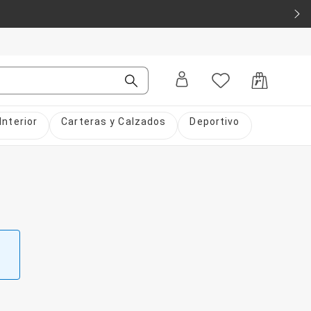
Interior
Carteras y Calzados
Deportivo