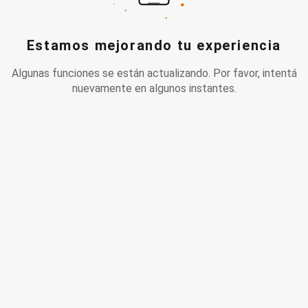
Estamos mejorando tu experiencia
Algunas funciones se están actualizando. Por favor, intentá
nuevamente en algunos instantes.