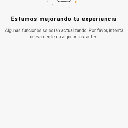
Estamos mejorando tu experiencia
Algunas funciones se están actualizando. Por favor, intentá
nuevamente en algunos instantes.