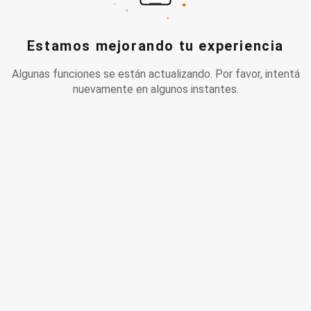
Estamos mejorando tu experiencia
Algunas funciones se están actualizando. Por favor, intentá
nuevamente en algunos instantes.