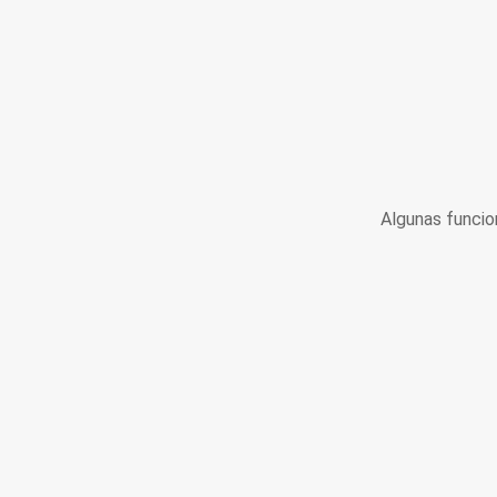
Algunas funcio