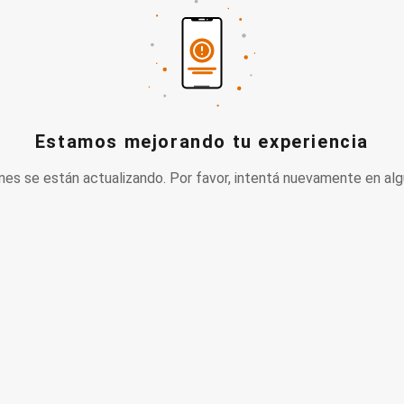
Estamos mejorando tu experiencia
nes se están actualizando. Por favor, intentá nuevamente en alg