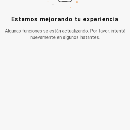
Estamos mejorando tu experiencia
Algunas funciones se están actualizando. Por favor, intentá
nuevamente en algunos instantes.