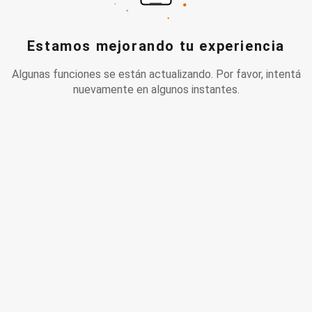
Estamos mejorando tu experiencia
Algunas funciones se están actualizando. Por favor, intentá
nuevamente en algunos instantes.