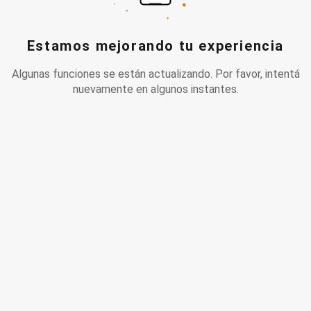
Estamos mejorando tu experiencia
Algunas funciones se están actualizando. Por favor, intentá
nuevamente en algunos instantes.