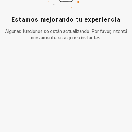
Estamos mejorando tu experiencia
Algunas funciones se están actualizando. Por favor, intentá
nuevamente en algunos instantes.