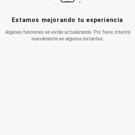
Estamos mejorando tu experiencia
Algunas funciones se están actualizando. Por favor, intentá
nuevamente en algunos instantes.