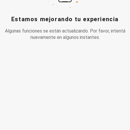
Estamos mejorando tu experiencia
Algunas funciones se están actualizando. Por favor, intentá
nuevamente en algunos instantes.